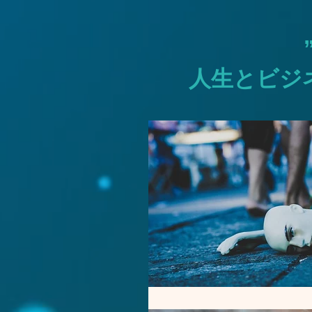
人生とビジ