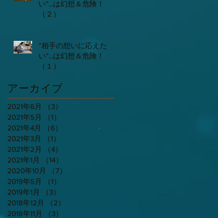
い”...は幻想＆危険！
（２）
”相手の想いに応えた
い”...は幻想＆危険！
（１）
アーカイブ
2021年6月
（3）
3件の記事
2021年5月
（1）
1件の記事
2021年4月
（6）
6件の記事
2021年3月
（1）
1件の記事
2021年2月
（4）
4件の記事
2021年1月
（14）
14件の記事
2020年10月
（7）
7件の記事
2019年5月
（1）
1件の記事
2019年1月
（3）
3件の記事
2018年12月
（2）
2件の記事
2018年11月
（3）
3件の記事