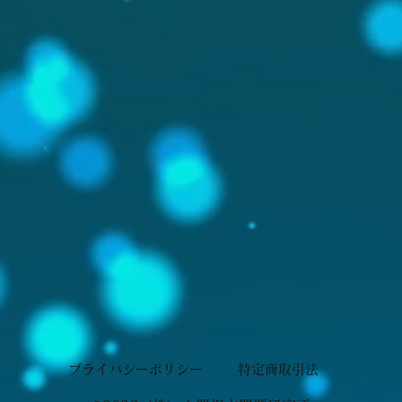
プライバシーポリシー
特定商取引法