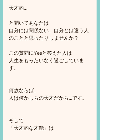
天才的...
と聞いてあなたは
自分には関係ない、自分とは違う人
のことと思ったりしませんか？
この質問にYesと答えた人は
人生をもったいなく過ごしていま
す。
何故ならば、
人は何かしらの天才だから…です。
そして
「天才的な才能」は