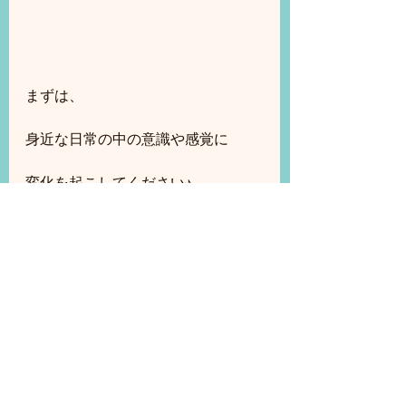
まずは、
身近な日常の中の意識や感覚に
変化を起こしてください♪
最後までお読みくださり
ありがとうございました♪