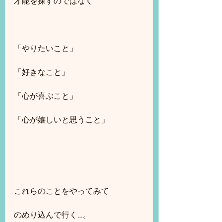
才能を探すのではなく
「やりたいこと」
「好きなこと」
「心が喜ぶこと」
「心が嬉しいと思うこと」
これらのことをやってみて
のめり込んで行く…。