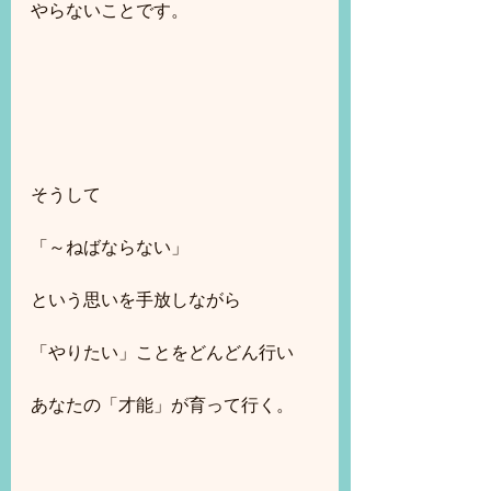
やらないことです。
そうして
「～ねばならない」
という思いを手放しながら
「やりたい」ことをどんどん行い
あなたの「才能」が育って行く。