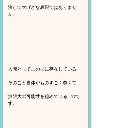
決して大げさな表現ではありませ
ん。
人間としてこの世に存在している
そのこと自体がものすごく尊くて
無限大の可能性を秘めている…ので
す。