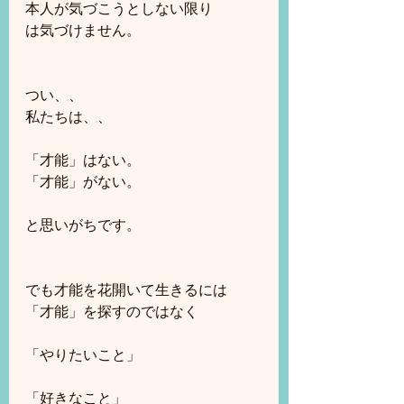
本人が気づこうとしない限り
は気づけません。
つい、、
私たちは、、
「才能」はない。
「才能」がない。
と思いがちです。
でも才能を花開いて生きるには
「才能」を探すのではなく
「やりたいこと」
「好きなこと」