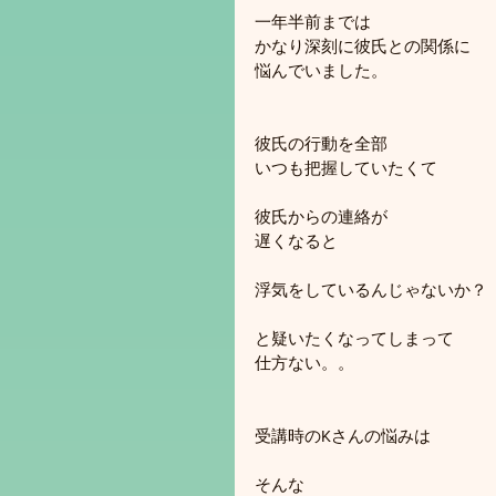
一年半前までは
かなり深刻に彼氏との関係に
悩んでいました。
彼氏の行動を全部
いつも把握していたくて
彼氏からの連絡が
遅くなると
浮気をしているんじゃないか？
と疑いたくなってしまって
仕方ない。。
受講時のKさんの悩みは
そんな