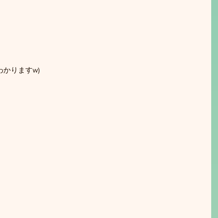
かりますw)