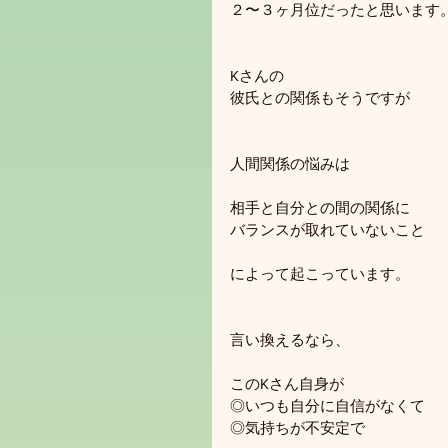
２〜３ヶ月位だったと思います
Kさんの
彼氏との関係もそうですが
人間関係の悩みは
相手と自分との間の関係に
バランスが取れていないこと
によって起こっています。
言い換えるなら、
このKさん自身が
◎いつも自分に自信がなくて
◎気持ちが不安定で