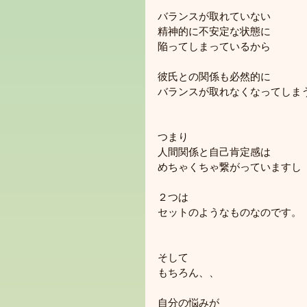
バランスが取れていない
精神的に不安定な状態に
陥ってしまっているから
彼氏との関係も必然的に
バランスが取れなくなってしま
つまり
人間関係と自己肯定感は
めちゃくちゃ繋がっていますし
２つは
セットのようなものなのです。
そして
もちろん、、
自分の悩みが