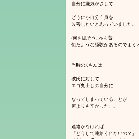
自分に嫌気がさして
どうにか自分自身を
改善したいと思っていました。
(何を隠そう...私も昔
似たような経験があるのでよくわ
当時のKさんは
彼氏に対して
エゴ丸出しの自分に
なってしまっていることが
何よりも辛かった。。
連絡がなければ
「どうして連絡くれないの？」