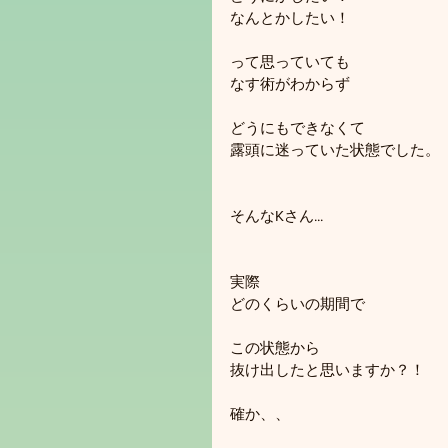
なんとかしたい！
って思っていても
なす術がわからず
どうにもできなくて
露頭に迷っていた状態でした。
そんなKさん...
実際
どのくらいの期間で
この状態から
抜け出したと思いますか？！
確か、、