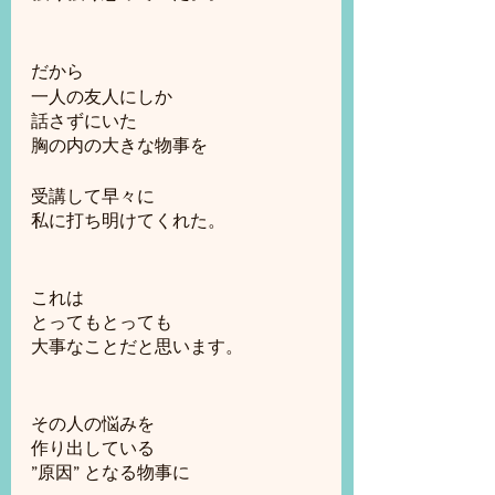
だから
一人の友人にしか
話さずにいた
胸の内の大きな物事を
受講して早々に
私に打ち明けてくれた。
これは
とってもとっても
大事なことだと思います。
その人の悩みを
作り出している
”原因” となる物事に