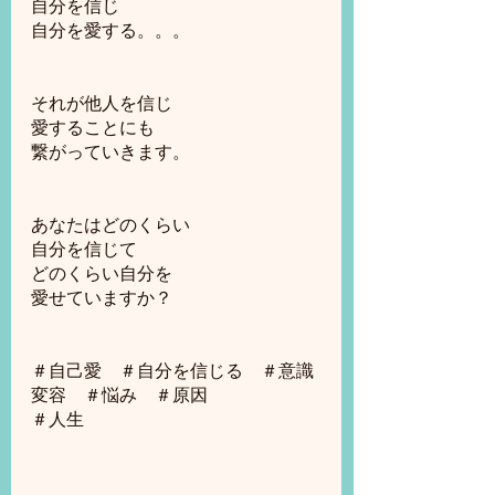
自分を信じ
自分を愛する。。。
それが他人を信じ
愛することにも
繋がっていきます。
あなたはどのくらい
自分を信じて
どのくらい自分を
愛せていますか？
＃自己愛　＃自分を信じる　＃意識
変容　＃悩み　＃原因
＃人生