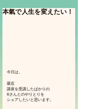
本氣で人生を変えたい！
今日は、
最近
講座を受講したばかりの
Rさんとのやりとりを
シェアしたいと思います。