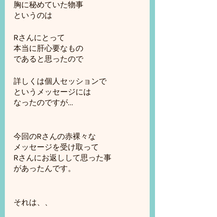
胸に秘めていた物事
というのは
Rさんにとって
本当に肝心要なもの
であると思ったので
詳しくは個人セッションで
というメッセージには
なったのですが…
今回のRさんの赤裸々な
メッセージを受け取って
Rさんにお返しして思った事
があったんです。
それは、、