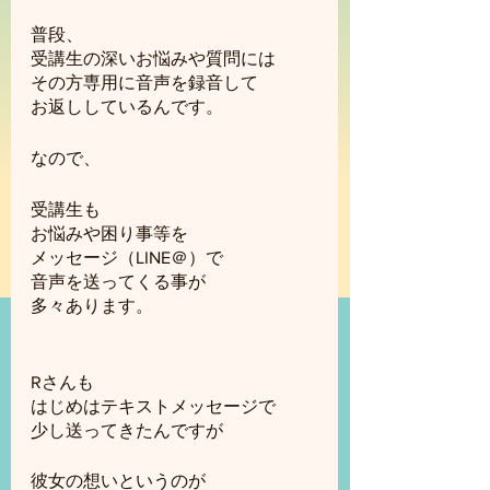
普段、
受講生の深いお悩みや質問には
その方専用に音声を録音して
お返ししているんです。
なので、
受講生も
お悩みや困り事等を
メッセージ（LINE＠）で
音声を送ってくる事が
多々あります。
Rさんも
はじめはテキストメッセージで
少し送ってきたんですが
彼女の想いというのが