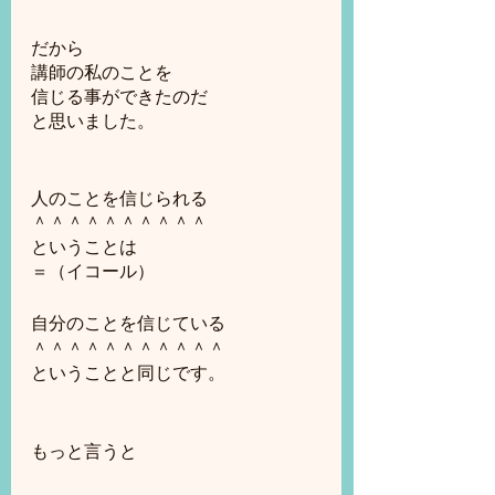
だから
講師の私のことを
信じる事ができたのだ
と思いました。
人のことを信じられる
＾＾＾＾＾＾＾＾＾＾
ということは
＝（イコール）
自分のことを信じている
＾＾＾＾＾＾＾＾＾＾＾
ということと同じです。
もっと言うと