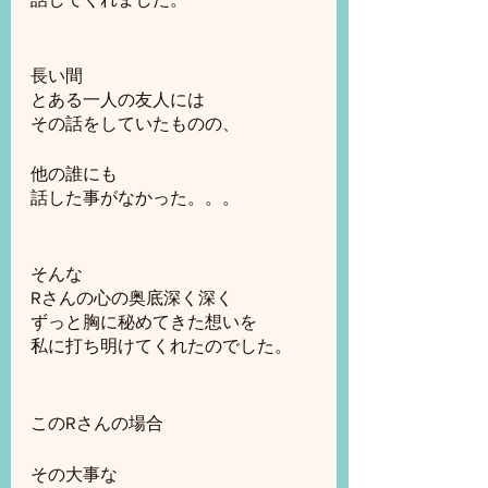
長い間
とある一人の友人には
その話をしていたものの、
他の誰にも
話した事がなかった。。。
そんな
Rさんの心の奥底深く深く
ずっと胸に秘めてきた想いを
私に打ち明けてくれたのでした。
このRさんの場合
その大事な