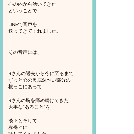
心の内から湧いてきた
ということで
LINEで音声を
送ってきてくれました。
その音声には、
Rさんの過去から今に至るまで
ずっと心の奥底深〜い部分の
根っこにあって
Rさんの胸を痛め続けてきた
大事な”あること”を
淡々とそして
赤裸々に
話してくれました。