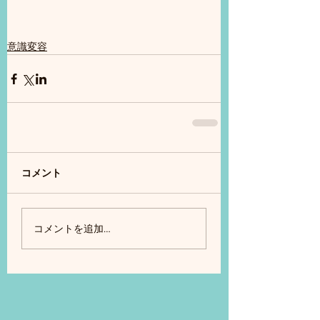
意識変容
コメント
コメントを追加…