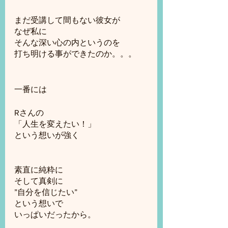
まだ受講して間もない彼女が
なぜ私に
そんな深い心の内というのを
打ち明ける事ができたのか。。。
一番には
Rさんの
「人生を変えたい！」
という想いが強く
素直に純粋に
そして真剣に
”自分を信じたい”
という想いで
いっぱいだったから。