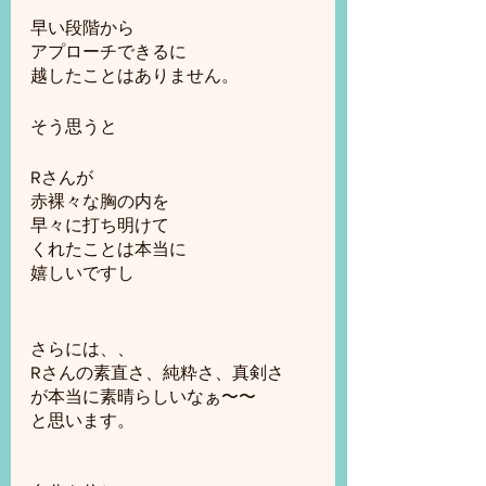
早い段階から
アプローチできるに
越したことはありません。
そう思うと
Rさんが
赤裸々な胸の内を
早々に打ち明けて
くれたことは本当に
嬉しいですし
さらには、、
Rさんの素直さ、純粋さ、真剣さ
が本当に素晴らしいなぁ〜〜
と思います。