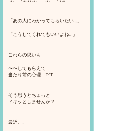
「あの人にわかってもらいたい...」
「こうしてくれてもいいよね...」
これらの思いも
〜〜してもらえて
当たり前の心理　T^T
そう思うとちょっと
ドキッとしませんか？
最近、、