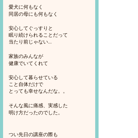
愛犬に何もなく
同居の母にも何もなく
安心してぐっすりと
眠り続けられることだって
当たり前じゃない...
家族のみんなが
健康でいてくれて
安心して暮らせている
こと自体だけで
とっても幸せなんだな。。
そんな風に痛感、実感した
明け方だったのでした。
つい先日の講座の際も