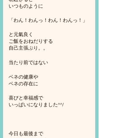
いつものように
「わん！わんっ！わん！わんっ！」
と元氣良く
ご飯をおねだりする
自己主張ぶり。。
当たり前ではない
ベネの健康や
ベネの存在に
喜びと幸福感で
いっぱいになりました^^/
今日も最後まで