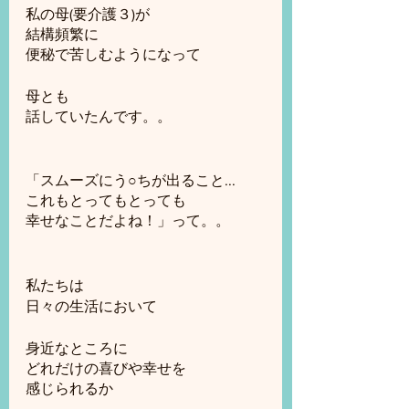
私の母(要介護３)が
結構頻繁に
便秘で苦しむようになって
母とも
話していたんです。。
「スムーズにう○ちが出ること...
これもとってもとっても
幸せなことだよね！」って。。
私たちは
日々の生活において
身近なところに
どれだけの喜びや幸せを
感じられるか