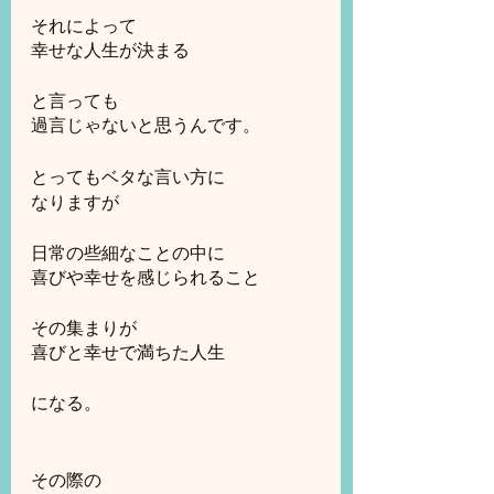
それによって
幸せな人生が決まる
と言っても
過言じゃないと思うんです。
とってもベタな言い方に
なりますが
日常の些細なことの中に
喜びや幸せを感じられること
その集まりが
喜びと幸せで満ちた人生
になる。
その際の