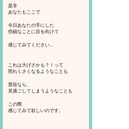
是非
あなたもここで
今日あなたの手にした
些細なことに目を向けて
感じてみてください...
これは大げさかも？！って
照れくさくなるようなことも
普段なら、
見過ごしてしまうようなことも
この際
感じてみて欲しいのです。