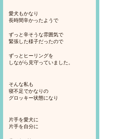
愛犬もかなり
長時間辛かったようで
ずっと辛そうな雰囲気で
緊張した様子だったので
ずっとヒーリングを
しながら見守っていました。
そんな私も
寝不足でかなりの
グロッキー状態になり
片手を愛犬に
片手を自分に