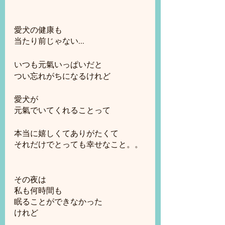
愛犬の健康も
当たり前じゃない...
いつも元氣いっぱいだと
つい忘れがちになるけれど
愛犬が
元氣でいてくれることって
本当に嬉しくてありがたくて
それだけでとっても幸せなこと。。
その夜は
私も何時間も
眠ることができなかった
けれど