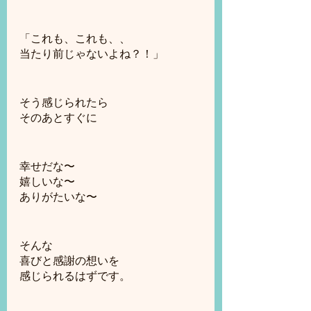
「これも、これも、、
当たり前じゃないよね？！」
そう感じられたら
そのあとすぐに
幸せだな〜
嬉しいな〜
ありがたいな〜
そんな
喜びと感謝の想いを
感じられるはずです。