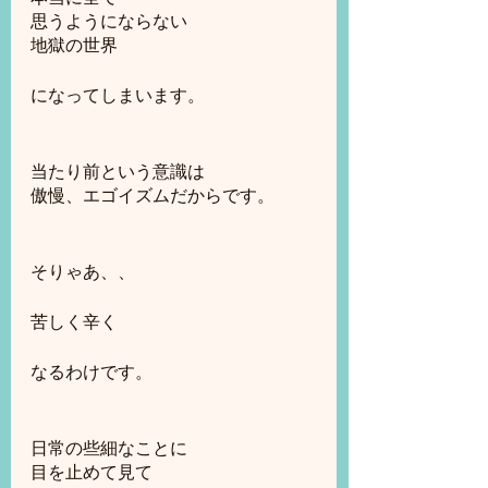
思うようにならない
地獄の世界
になってしまいます。
当たり前という意識は
傲慢、エゴイズムだからです。
そりゃあ、、
苦しく辛く
なるわけです。
日常の些細なことに
目を止めて見て