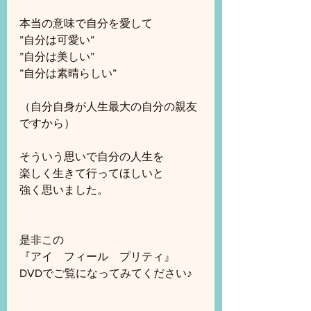
本当の意味で自分を愛して
”自分は可愛い”
”自分は美しい”
”自分は素晴らしい”
（自分自身が人生最大の自分の親友
ですから）
そういう思いで自分の人生を
楽しく生きて行ってほしいと
強く思いました。
是非この
『アイ　フィール　プリティ』
DVDでご覧になってみてください♪