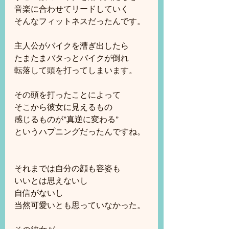
音楽に合わせてリードしていく
そんなフィットネスだったんです。
主人公がバイクを漕ぎ出したら
たまたまバタっとバイクが倒れ
転落して頭を打ってしまいます。
その頭を打ったことによって
そこから彼女に見えるもの
感じるものが”真逆に変わる”
というハプニングだったんですね。
それまでは自分の顔も容姿も
いいとは思えないし
自信がないし
当然可愛いとも思っていなかった。