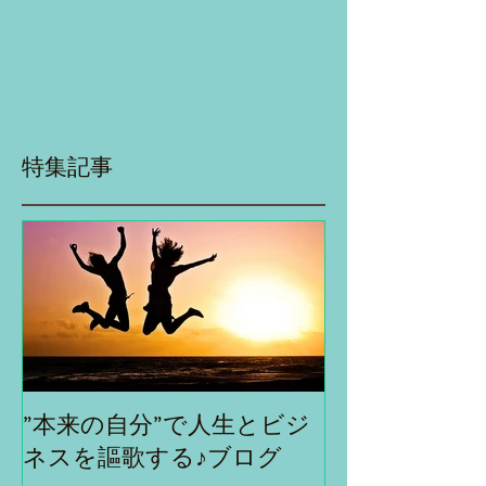
特集記事
”本来の自分”で人生とビジ
ネスを謳歌する♪ブログ