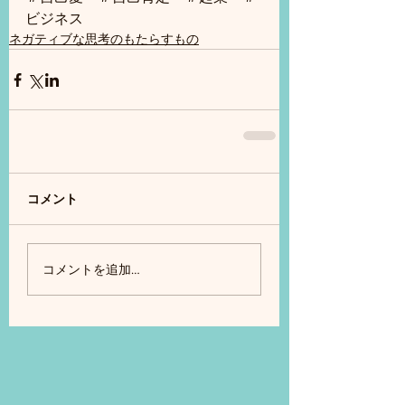
ビジネス
ネガティブな思考のもたらすもの
コメント
コメントを追加…