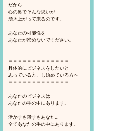
だから
心の奥でそんな思いが
湧き上がって来るのです。
あなたの可能性を
あなたが諦めないでください。
＝＝＝＝＝＝＝＝＝＝＝＝＝
具体的にビジネスをしたいと
思っている方、し始めている方へ
＝＝＝＝＝＝＝＝＝＝＝＝＝
あなたのビジネスは
あなたの手の中にあります。
活かすも殺すもあなた...
全てあなたの手の中にあります。