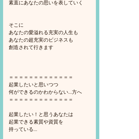
素直にあなたの思いを表していく
そこに
あなたの愛溢れる充実の人生も
あなたの超充実のビジネスも
創造されて行きます
＝＝＝＝＝＝＝＝＝＝＝＝＝
起業したいと思いつつ
何ができるのかわからない...方へ
＝＝＝＝＝＝＝＝＝＝＝＝＝
起業したい！と思うあなたは
起業できる素質や資質を
持っている...