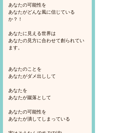
あなたの可能性を
あなたがどんな風に信じている
か？！
あなたに見える世界は
あなたの見方に合わせて創られてい
ます。
あなたのことを
あなたがダメ出しして
あなたを
あなたが蹴落として
あなたの可能性を
あなたが潰してしまっている