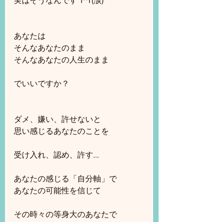
実はそうなんです T^T(涙)
あなたは
そんなあなたのまま
そんなあなたの人生のまま
でいいですか？
ダメ、嫌い、許せないと
思い感じるあなたのことを
受け入れ、認め、許す...
あなたの感じる「自分軸」で
あなたの可能性を信じて
その時々の等身大のあなたで