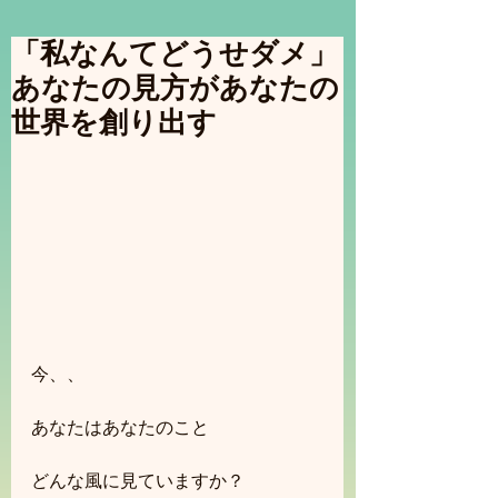
「私なんてどうせダメ」
あなたの見方があなたの
世界を創り出す
今、、
あなたはあなたのこと
どんな風に見ていますか？