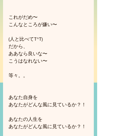
これがだめ〜
こんなところが嫌い〜
(人と比べてT^T)
だから、
ああなら良いな〜
こうはなれない〜
等々。。
あなた自身を
あなたがどんな風に見ているか？！
あなたの人生を
あなたがどんな風に見ているか？！